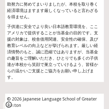
助努力に努めてまいりましたが、本校を取り巻く
経済環境はますます厳しくなっていると言わざる
を得ません。
子供達に安全でより良い日本語教育環境を、ここ
アメリカで提供することが当基金の目的です。支
援の対象は、校舎借用関連、安全性の確保、及び
教育レベルの向上などが挙げられます。厳しい経
済情勢のもと、誠に恐縮ではありますが、当基金
の趣旨をご理解いただき、ひとりでも多くの子供
達が本校から笑顔で巣立っていけるよう、皆様か
らの温かいご支援とご協力をお願い申し上げま
す。
© 2026 Japanese Language School of Greater
Boston