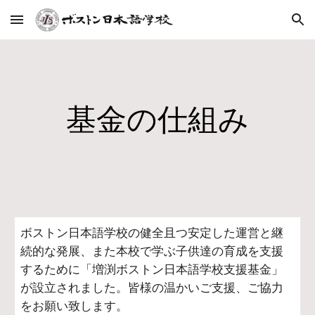
Skip to main content
Skip to navigation
基金の仕組み
ボストン日本語学校の健全且つ安定した運営と継
続的な発展、また本校で学ぶ子供達の育成を支援
するために「増渕ボストン日本語学校支援基金」
が設立されました。皆様の温かいご支援、ご協力
をお願い致します。