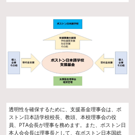
透明性を確保するために、支援基金理事会は、ボ
ストン日本語学校校長、教頭、本校理事会の役
員、PTA会長が理事を務めます。また、ボストン日
本人会会長は理事長として、在ボストン日本国総