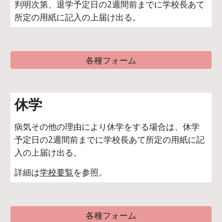
判明次第、退学予定日の2週間前までに学校長あて
所定の用紙に記入の上届け出る。
各種フォーム
休学
病気その他の理由により休学をする場合は、休学
予定日の2週間前までに学校長あて所定の用紙に記
入の上届け出る。
詳細は
学校要覧
を参照。
各種フォーム