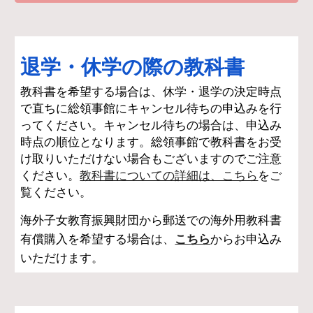
退学・休学の際の教科書
教科書を希望する場合は、休学・退学の決定時点
で直ちに総領事館にキャンセル待ちの申込みを行
ってください。キャンセル待ちの場合は、申込み
時点の順位となります。総領事館で教科書をお受
け取りいただけない場合もございますのでご注意
ください。
教科書についての詳細は、こちら
をご
覧ください。
海外子女教育振興財団から郵送での海外用教科書
有償購入を希望する場合は、
こちら
からお申込み
いただけます。