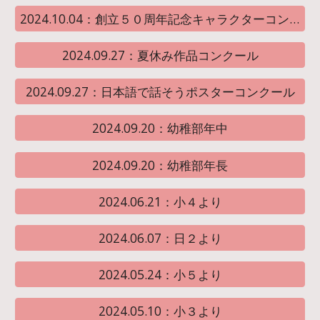
2024.10.04：創立５０周年記念キャラクターコンテスト結果発表
2024.09.27：夏休み作品コンクール
2024.09.27：日本語で話そうポスターコンクール
2024.09.20：幼稚部年中
2024.09.20：幼稚部年長
2024.06.21：小４より
2024.06.07：日２より
2024.05.24：小５より
2024.05.10：小３より