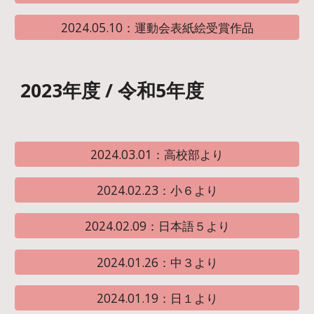
2024.05.10：運動会表紙絵受賞作品
2023年度 / 令和5年度
2024.03.01：高校部より
2024.02.23：小６より
2024.02.09：日本語５より
2024.01.26：中３より
2024.01.19：日１より