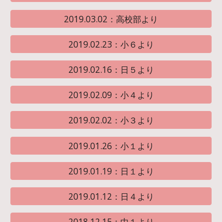
2019.03.02：高校部より
2019.02.23：小６より
2019.02.16：日５より
2019.02.09：小４より
2019.02.02：小３より
2019.01.26：小１より
2019.01.19：日１より
2019.01.12：日４より
2018.12.15：中１より