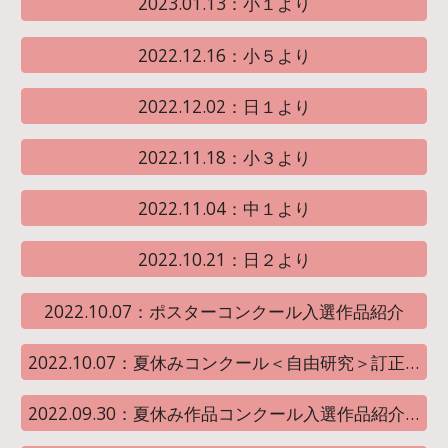
2023.01.13：小１より
2022.12.16：小５より
2022.12.02：日１より
2022.11.18：小３より
2022.11.04：中１より
2022.10.21：日２より
2022.10.07：ポスターコンクール入選作品紹介
2022.10.07：夏休みコンクール＜自由研究＞訂正版
2022.09.30：夏休み作品コンクール入選作品紹介③＜自由研究＞