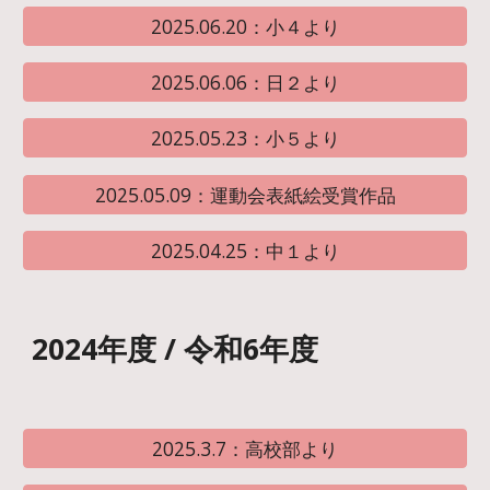
2025.06.20：小４より
2025.06.06：日２より
2025.05.23：小５より
2025.05.09：運動会表紙絵受賞作品
2025.04.25：中１より
2024年度 / 令和6年度
2025.3.7：高校部より