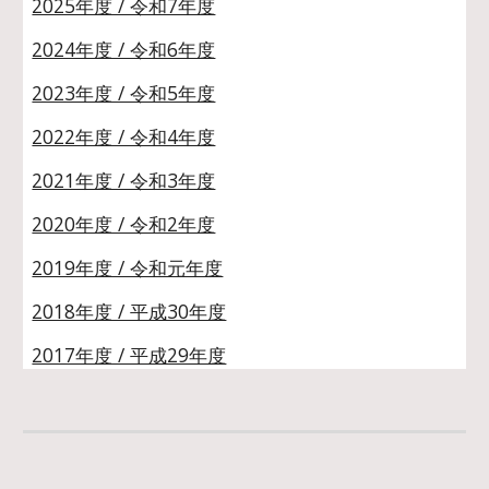
2025年度 / 令和7年度
2024年度 / 令和6年度
2023年度 / 令和5年度
2022年度 / 令和4年度
2021年度 / 令和3年度
2020年度 / 令和2年度
2019年度 / 令和元年度
2018年度 / 平成30年度
2017年度 / 平成29年度