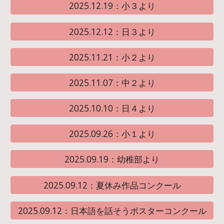
2025.12.19：小３より
2025.12.12：日３より
2025.11.21：小２より
2025.11.07：中２より
2025.10.10：日４より
2025.09.26：小１より
2025.09.19：幼稚部より
2025.09.12：夏休み作品コンクール
2025.09.12：日本語を話そうポスターコンクール