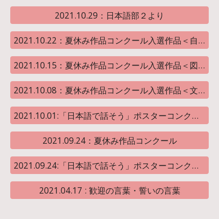
2021.10.29：日本語部２より
2021.10.22：夏休み作品コンクール入選作品＜自由研究＞
2021.10.15：夏休み作品コンクール入選作品＜図画工作＞
2021.10.08：夏休み作品コンクール入選作品＜文芸部門＞
2021.10.01:「日本語で話そう」ポスターコンクール入選作品紹介
2021.09.24：夏休み作品コンクール
2021.09.24:「日本語で話そう」ポスターコンクール
2021.04.17 : 歓迎の言葉・誓いの言葉