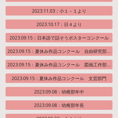
2023.11.03：小１－１より
2023.10.17：日４より
2023.09.15：日本語で話そうポスターコンクール
2023.09.15：夏休み作品コンクール 自由研究部門
2023.09.15：夏休み作品コンクール 図画工作部門
2023.09.15：夏休み作品コンクール 文芸部門
2023.09.08：幼稚部年中
2023.09.08：幼稚部年長