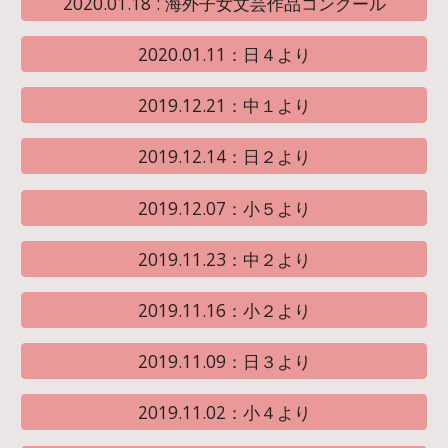
2020.01.18 : 海外子女文芸作品コンクール
2020.01.11：日４より
2019.12.21：中１より
2019.12.14：日２より
2019.12.07：小５より
2019.11.23：中２より
2019.11.16：小２より
2019.11.09：日３より
2019.11.02：小４より