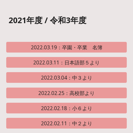
2021年度 / 令和3年度
2022.03.19：卒園・卒業 名簿
2022.03.11：日本語部５より
2022.03.04：中３より
2022.02.25：高校部より
2022.02.18：小６より
2022.02.11：中２より