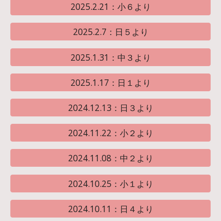
2025.2.21：小６より
2025.2.7：日５より
2025.1.31：中３より
2025.1.17：日１より
2024.12.13：日３より
2024.11.22：小２より
2024.11.08：中２より
2024.10.25：小１より
2024.10.11：日４より