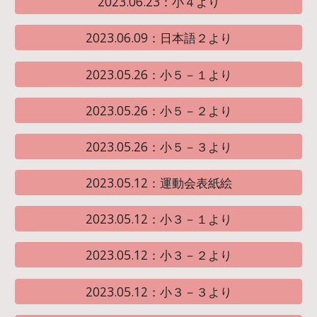
2023.06.23：小４より
2023.06.09：日本語２より
2023.05.26：小５－１より
2023.05.26：小５－２より
2023.05.26：小５－３より
2023.05.12：運動会表紙絵
2023.05.12：小３－１より
2023.05.12：小３－２より
2023.05.12：小３－３より