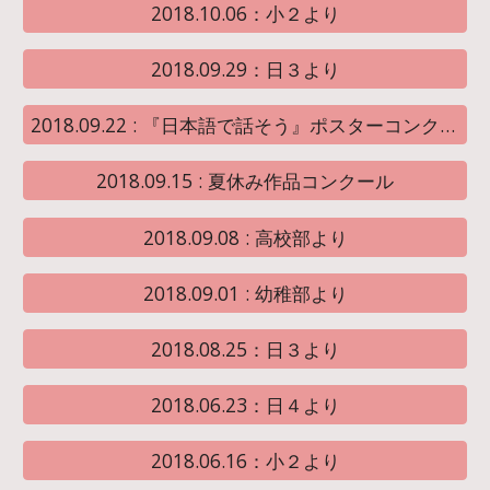
2018.10.06：小２より
2018.09.29：日３より
2018.09.22 : 『日本語で話そう』ポスターコンクール
2018.09.15 : 夏休み作品コンクール
2018.09.08 : 高校部より
2018.09.01 : 幼稚部より
2018.08.25：日３より
2018.06.23：日４より
2018.06.16：小２より