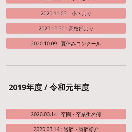
2020.11.03：小３より
2020.10.30 : 高校部より
2020.10.09 : 夏休みコンクール
2019年度 / 令和元年度
2020.03.14 : 卒園・卒業生名簿
2020.03.14 : 送辞・答辞紹介