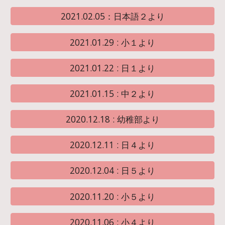
2021.02.05：日本語２より
2021.01.29 : 小１より
2021.01.22 : 日１より
2021.01.15 : 中２より
2020.12.18 : 幼稚部より
2020.12.11 : 日４より
2020.12.04 : 日５より
2020.11.20 : 小５より
2020.11.06 : 小４より