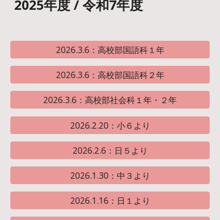
2025年度 / 令和7年度
2026.3.6：高校部国語科１年
2026.3.6：高校部国語科２年
2026.3.6：高校部社会科１年・２年
2026.2.20：小６より
2026.2.6：日５より
2026.1.30：中３より
2026.1.16：日１より