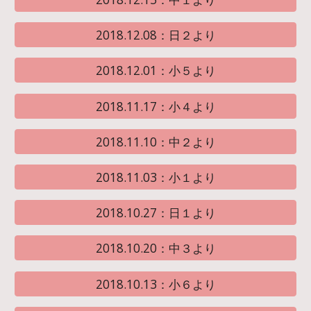
2018.12.08：日２より
2018.12.01：小５より
2018.11.17：小４より
2018.11.10：中２より
2018.11.03：小１より
2018.10.27：日１より
2018.10.20：中３より
2018.10.13：小６より