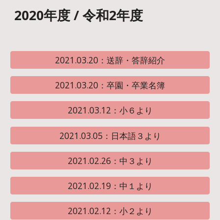
2020年度 / 令和2年度
2021.03.20：送辞・答辞紹介
2021.03.20：卒園・卒業名簿
2021.03.12：小６より
2021.03.05：日本語３より
2021.02.26：中３より
2021.02.19：中１より
2021.02.12：小２より