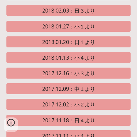
2018.02.03：日３より
2018.01.27：小１より
2018.01.20：日１より
2018.01.13：小４より
2017.12.16：小３より
2017.12.09：中１より
2017.12.02：小２より
2017.11.18：日４より
2017.11.11：小４より