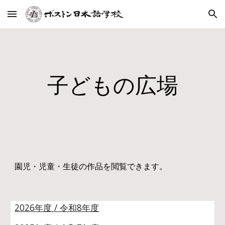
Skip to main content
Skip to navigation
子どもの広場
園児・児童・生徒の作品を閲覧できます。
2026年度 / 令和8年度