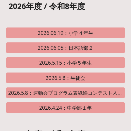
202
6
年度
/ 令和
8
年度
2026.06.19：小学４年生
2026.06.05：日本語部２
2026.5.15：小学５年生
2026.5.8：生徒会
2026.5.8：運動会プログラム表紙絵コンテスト入賞者（入賞作品）
2026.4.24：中学部１年