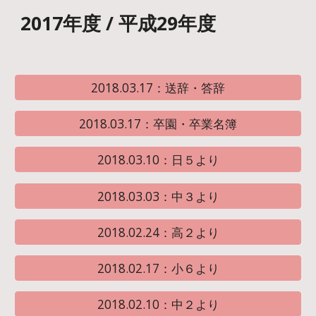
2017年度 / 平成29年度
2018.03.17：送辞・答辞
2018.03.17：卒園・卒業名簿
2018.03.10：日５より
2018.03.03：中３より
2018.02.24：高２より
2018.02.17：小６より
2018.02.10：中２より