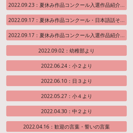
2022.09.23：夏休み作品コンクール入選作品紹介②＜図画工作＞
2022.09.17：夏休み作品コンクール・日本語話そうポスターコンクール入賞者
2022.09.17：夏休み作品コンクール入選作品紹介①＜文芸部門＞
2022.09.02：幼稚部より
2022.06.24：小２より
2022.06.10：日３より
2022.05.27：小４より
2022.04.30：中２より
2022.04.16：歓迎の言葉・誓いの言葉