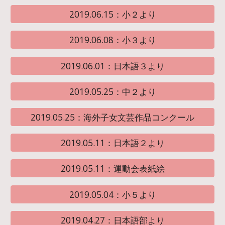
2019.06.15：小２より
2019.06.08：小３より
2019.06.01：日本語３より
2019.05.25：中２より
2019.05.25：海外子女文芸作品コンクール
2019.05.11：日本語２より
2019.05.11：運動会表紙絵
2019.05.04：小５より
2019.04.27：日本語部より