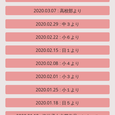
2020.03.07 : 高校部より
2020.02.29 : 中３より
2020.02.22 : 小６より
2020.02.15 : 日１より
2020.02.08 : 小４より
2020.02.01 : 小３より
2020.01.25 : 小１より
2020.01.18 : 日５より