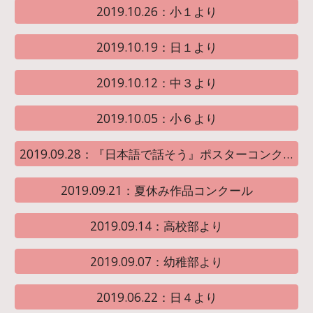
2019.10.26：小１より
2019.10.19：日１より
2019.10.12：中３より
2019.10.05：小６より
2019.09.28：『日本語で話そう』ポスターコンクール
2019.09.21：夏休み作品コンクール
2019.09.14：高校部より
2019.09.07：幼稚部より
2019.06.22：日４より