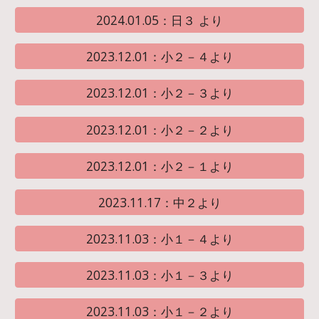
2024.01.05：日３ より
2023.12.01：小２－４より
2023.12.01：小２－３より
2023.12.01：小２－２より
2023.12.01：小２－１より
2023.11.17：中２より
2023.11.03：小１－４より
2023.11.03：小１－３より
2023.11.03：小１－２より