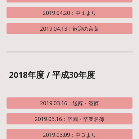
2019.04.20：中１より
2019.04.13：歓迎の言葉
2018年度 / 平成30年度
2019.03.16：送辞・答辞
2019.03.16：卒園・卒業名簿
2019.03.09：中３より