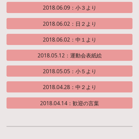
2018.06.09：小３より
2018.06.02：日２より
2018.06.02：中１より
2018.05.12：運動会表紙絵
2018.05.05：小５より
2018.04.28：中２より
2018.04.14：歓迎の言葉