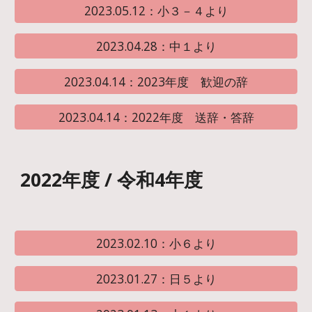
2023.05.12：小３－４より
2023.04.28：中１より
2023.04.14：2023年度 歓迎の辞
2023.04.14：2022年度 送辞・答辞
2022年度 / 令和4年度
2023.02.10：小６より
2023.01.27：日５より