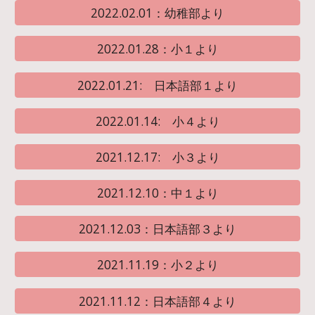
2022.02.01：幼稚部より
2022.01.28：小１より
2022.01.21: 日本語部１より
2022.01.14: 小４より
2021.12.17: 小３より
2021.12.10：中１より
2021.12.03：日本語部３より
2021.11.19：小２より
2021.11.12：日本語部４より