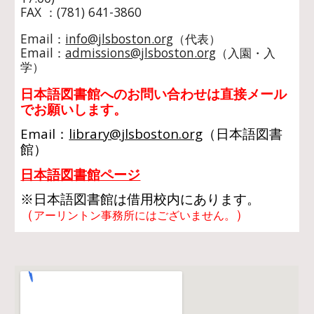
FAX ：(781) 641-3860
Email：
info@jlsboston.org
（代表）
Email：
admissions@jlsboston.org
（入園・入
学）
日本語図書館へのお問い合わせは直接メール
でお願いします。
Email：
library@jlsboston.org
（
日本語図書
館
）
日本語図書館ページ
※日本語図書館は借用校内にあります。
（
）
アーリントン事務所にはございません。