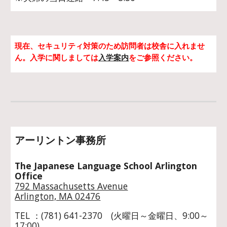
現在、セキュリティ対策のため訪問者は校舎に入れませ
ん。入学に関しましては
入学案内
をご参照ください。
アーリントン事務所
The Japanese Language School Arlington
Office
792 Massachusetts Avenue
Arlington, MA 02476
TEL ：(781) 641-2370 (火曜日～金曜日、9:00～
17:00)