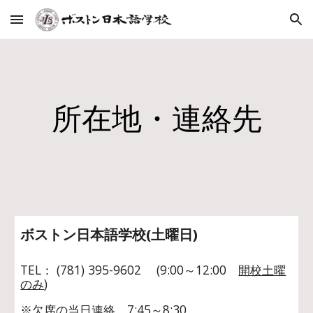
Skip to main content
Skip to navigation
所在地・連絡先
ボストン日本語学校(土曜日)
TEL： (781) 395-9602 (9:00～12:00
開校土曜
のみ
)
※欠席の当日連絡 7:45～8:30