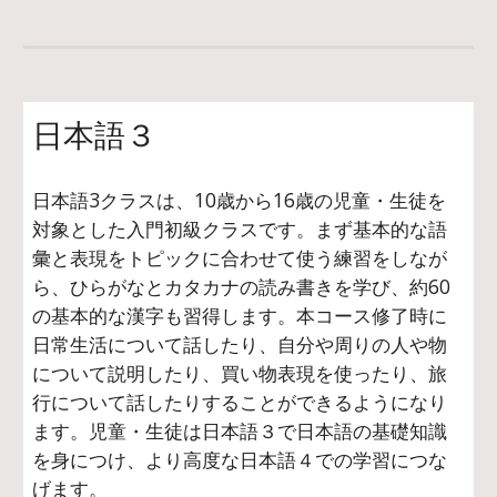
日本語３
日本語3クラスは、10歳から16歳の児童・生徒を
対象とした入門初級クラスです。まず基本的な語
彙と表現をトピックに合わせて使う練習をしなが
ら、ひらがなとカタカナの読み書きを学び、約60
の基本的な漢字も習得します。本コース修了時に
日常生活について話したり、自分や周りの人や物
について説明したり、買い物表現を使ったり、旅
行について話したりすることができるようになり
ます。児童・生徒は日本語３で日本語の基礎知識
を身につけ、より高度な日本語４での学習につな
げます。