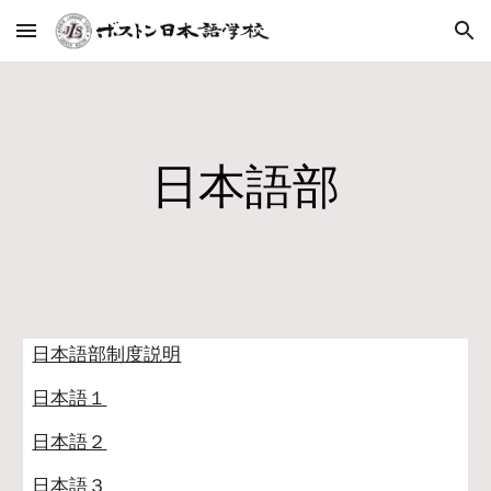
Skip to main content
Skip to navigation
日本語部
日本語部制度説明
日本語１
日本語２
日本語３