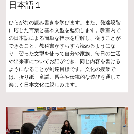
日本語１
ひらがなの読み書きを学びます。また、発達段階
に応じた言葉と基本文型を勉強します。教室内で
の日本語による簡単な指示を理解し、従うことが
できること、教科書がすらすら読めるようにな
り、習った文型を使って自分や家族、毎日の生活
や出来事についてお話ができ、同じ内容を書ける
ようになることが到達目標です。文化の授業で
は、折り紙、童謡、習字や伝統的な遊びを通して
楽しく日本文化に親しみます。