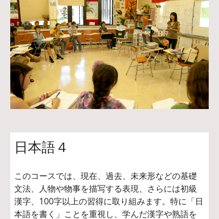
日本語４
このコースでは、現在、過去、未来形などの基礎
文法、人物や物事を描写する表現、さらには初級
漢字、100字以上の習得に取り組みます。特に「日
本語を書く」ことを重視し、学んだ漢字や熟語を