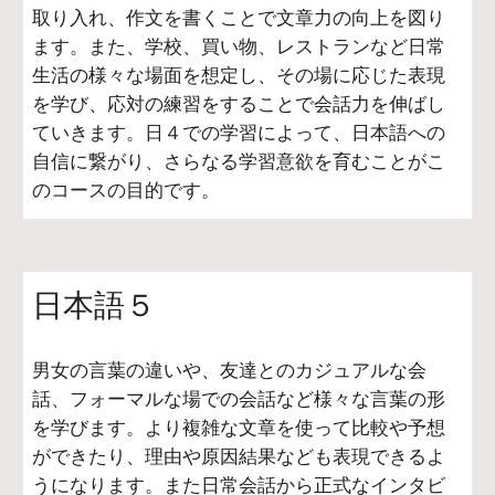
取り入れ、作文を書くことで文章力の向上を図り
ます。また、学校、買い物、レストランなど日常
生活の様々な場面を想定し、その場に応じた表現
を学び、応対の練習をすることで会話力を伸ばし
ていきます。日４での学習によって、日本語への
自信に繋がり、さらなる学習意欲を育むことがこ
のコースの目的です。
日本語５
男女の言葉の違いや、友達とのカジュアルな会
話、フォーマルな場での会話など様々な言葉の形
を学びます。より複雑な文章を使って比較や予想
ができたり、理由や原因結果なども表現できるよ
うになります。また日常会話から正式なインタビ