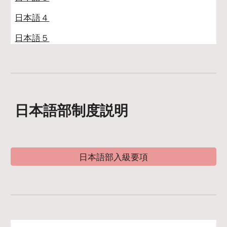
日本語４
日本語５
日本語部制度説明
日本語部入級要項