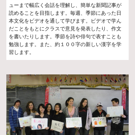
ューまで幅広く会話を理解し、簡単な新聞記事が
読めることを目指します。毎週、季節にあった日
本文化をビデオを通して学びます。ビデオで学ん
だことをもとにクラスで意見を発表したり、作文
を書いたりします。季節を詩や俳句で表すことも
勉強します。また、約１００字の新しい漢字を学
習します。