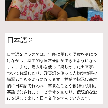
日本語２
日本語２クラスでは、年齢に即した語彙を身につ
けながら、基本的な日常会話ができるようになり
ます。また、過去形を使って楽しかった出来事に
ついてお話したり、形容詞を使って人物や物事の
描写もできるようになります。授業の指示は基本
的に日本語で行われ、重要なことや複雑な説明は
英語でなされます。ビデオを見たり、伝統的な遊
びを通して楽しく日本文化を学んでいきます。