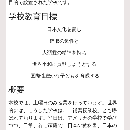
目的で設置された学校です。
学校教育目標
日本文化を愛し
進取の気性と
人類愛の精神を持ち
世界平和に貢献しようとする
国際性豊かな子どもを育成する
概要
本校では、土曜日のみ授業を行っています。世界
的には、こうした学校は、「補習授業校」とも呼
ばれております。平日は、アメリカの学校で学び
つつ、日常、各ご家庭で、日本の教科書、日本の