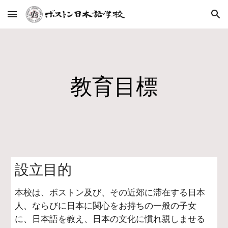
Skip to main content
Skip to navigation
教育目標
設立目的
本校は、ボストン及び、その近郊に滞在する日本
人、ならびに日本に関心をお持ちの一般の子女
に、日本語を教え、日本の文化に慣れ親しませる