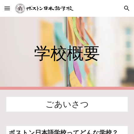
Skip to main content
Skip to navigation
学校概要
ごあいさつ
ボストン日本語学校ってどんな学校？