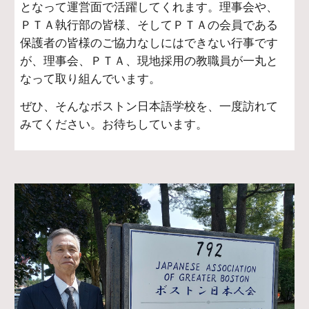
となって運営面で活躍してくれます。理事会や、
ＰＴＡ執行部の皆様、そしてＰＴＡの会員である
保護者の皆様のご協力なしにはできない行事です
が、理事会、ＰＴＡ、現地採用の教職員が一丸と
なって取り組んでいます。
ぜひ、そんなボストン日本語学校を、一度訪れて
みてください。お待ちしています。